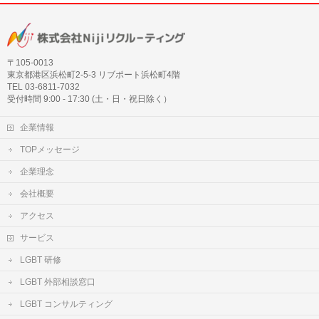
〒105‐0013
東京都港区浜松町2-5-3 リブポート浜松町4階
TEL 03-6811-7032
受付時間 9:00 - 17:30 (土・日・祝日除く）
企業情報
TOPメッセージ
企業理念
会社概要
アクセス
サービス
LGBT 研修
LGBT 外部相談窓口
LGBT コンサルティング