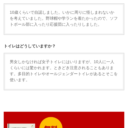
10歳くらいで自認しました。いかに周りに怪しまれないか
を考えていました。野球帽や学ランを着たかったので、ソフ
トボール部に入ったり応援団に入ったりしました。
トイレはどうしていますか？
男女しかなければ女子トイレにはいりますが、10人に一人
くらいには驚かれます。ときどき注意されることもありま
す。多目的トイレやオールジェンダートイレがあるとそこを
使います。