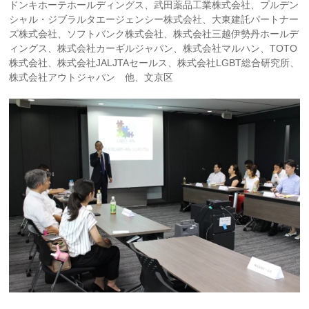
ドンキホーテホールディングス、武田薬品工業株式会社、プルデン
シャル・ジブラルタエージェンシー株式会社、大東建託パートナー
ズ株式会社、ソフトバンク株式会社、株式会社三越伊勢丹ホールデ
ィングス、株式会社カーギルジャパン、株式会社マルハン、TOTO
株式会社、株式会社JALJTAセールス、株式会社LGBT総合研究所、
株式会社アウトジャパン 他、文京区