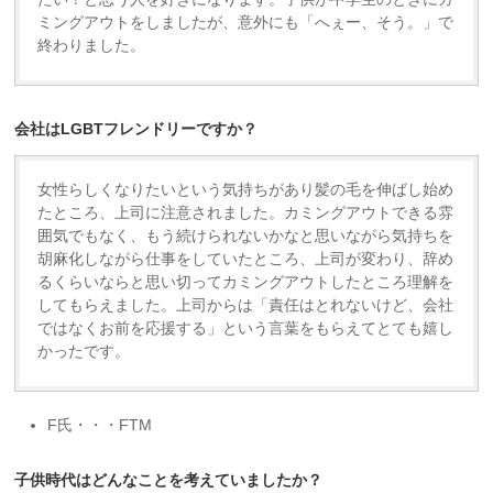
ミングアウトをしましたが、意外にも「へぇー、そう。」で
終わりました。
会社はLGBTフレンドリーですか？
女性らしくなりたいという気持ちがあり髪の毛を伸ばし始め
たところ、上司に注意されました。カミングアウトできる雰
囲気でもなく、もう続けられないかなと思いながら気持ちを
胡麻化しながら仕事をしていたところ、上司が変わり、辞め
るくらいならと思い切ってカミングアウトしたところ理解を
してもらえました。上司からは「責任はとれないけど、会社
ではなくお前を応援する」という言葉をもらえてとても嬉し
かったです。
F氏・・・FTM
子供時代はどんなことを考えていましたか？