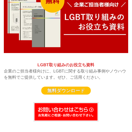
LGBT取り組みのお役立ち資料
企業のご担当者様向けに、LGBTに関する取り組み事例やノウハウ
を無料でご提供しています。ぜひ、ご活用ください。
無料ダウンロード