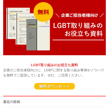
LGBT取り組みのお役立ち資料
企業のご担当者様向けに、LGBTに関する取り組み事例やノウハウ
を無料でご提供しています。ぜひ、ご活用ください。
無料ダウンロード
最近の投稿