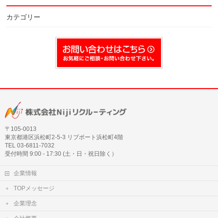
カテゴリー
〒105‐0013
東京都港区浜松町2-5-3 リブポート浜松町4階
TEL 03-6811-7032
受付時間 9:00 - 17:30 (土・日・祝日除く）
企業情報
TOPメッセージ
企業理念