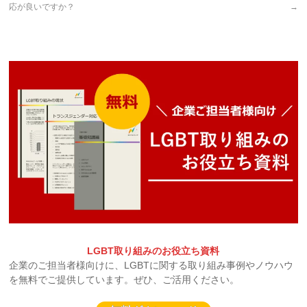
応が良いですか？
→
LGBT取り組みのお役立ち資料
企業のご担当者様向けに、LGBTに関する取り組み事例やノウハウ
を無料でご提供しています。ぜひ、ご活用ください。