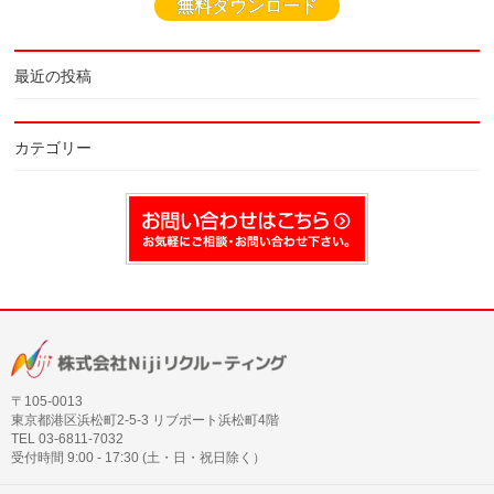
無料ダウンロード
最近の投稿
カテゴリー
〒105‐0013
東京都港区浜松町2-5-3 リブポート浜松町4階
TEL 03-6811-7032
受付時間 9:00 - 17:30 (土・日・祝日除く）