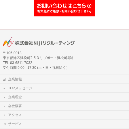
〒105‐0013
東京都港区浜松町2-5-3 リブポート浜松町4階
TEL 03-6811-7032
受付時間 9:00 - 17:30 (土・日・祝日除く）
企業情報
TOPメッセージ
企業理念
会社概要
アクセス
サービス