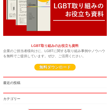
LGBT取り組みのお役立ち資料
企業のご担当者様向けに、LGBTに関する取り組み事例やノウハウ
を無料でご提供しています。ぜひ、ご活用ください。
無料ダウンロード
最近の投稿
カテゴリー