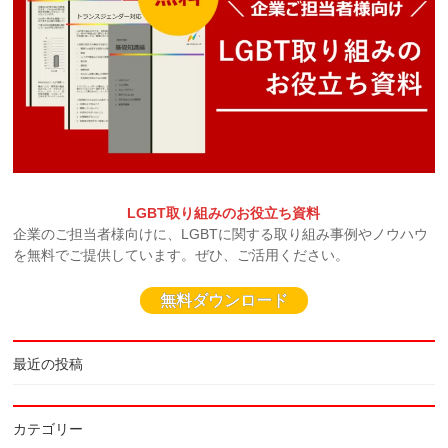
LGBT取り組みのお役立ち資料
企業のご担当者様向けに、LGBTに関する取り組み事例やノウハウ
を無料でご提供しています。ぜひ、ご活用ください。
無料ダウンロード
最近の投稿
カテゴリー