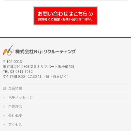
〒105‐0013
東京都港区浜松町2-5-3 リブポート浜松町4階
TEL 03-6811-7032
受付時間 9:00 - 17:30 (土・日・祝日除く）
企業情報
TOPメッセージ
企業理念
会社概要
アクセス