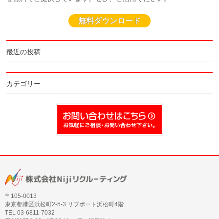
無料ダウンロード
最近の投稿
カテゴリー
〒105‐0013
東京都港区浜松町2-5-3 リブポート浜松町4階
TEL 03-6811-7032