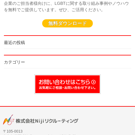
企業のご担当者様向けに、LGBTに関する取り組み事例やノウハウ
を無料でご提供しています。ぜひ、ご活用ください。
無料ダウンロード
最近の投稿
カテゴリー
〒105‐0013