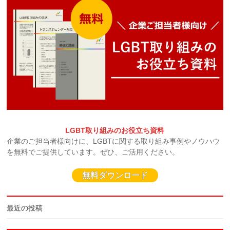
LGBT取り組みのお役立ち資料
企業のご担当者様向けに、LGBTに関する取り組み事例やノウハウ
を無料でご提供しています。ぜひ、ご活用ください。
無料ダウンロード
最近の投稿