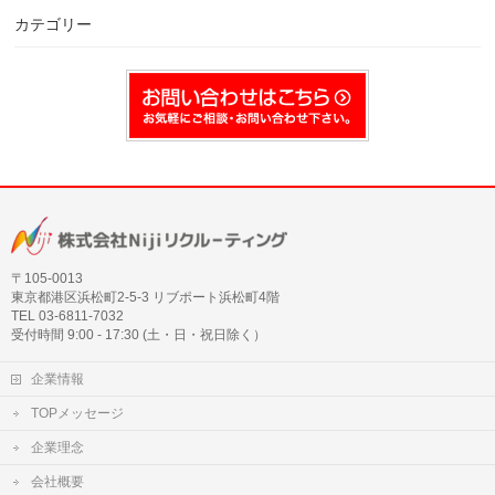
カテゴリー
〒105‐0013
東京都港区浜松町2-5-3 リブポート浜松町4階
TEL 03-6811-7032
受付時間 9:00 - 17:30 (土・日・祝日除く）
企業情報
TOPメッセージ
企業理念
会社概要