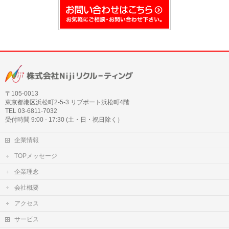
〒105‐0013
東京都港区浜松町2-5-3 リブポート浜松町4階
TEL 03-6811-7032
受付時間 9:00 - 17:30 (土・日・祝日除く）
企業情報
TOPメッセージ
企業理念
会社概要
アクセス
サービス