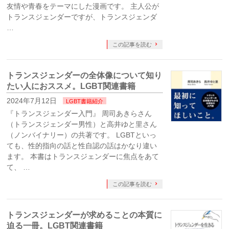
友情や青春をテーマにした漫画です。 主人公が
トランスジェンダーですが、トランスジェンダ
…
この記事を読む
トランスジェンダーの全体像について知り
たい人におススメ。LGBT関連書籍
2024年7月12日
LGBT書籍紹介
『トランスジェンダー入門』 周司あきらさん
（トランスジェンダー男性）と高井ゆと里さん
（ノンバイナリー）の共著です。 LGBTといっ
ても、性的指向の話と性自認の話はかなり違い
ます。 本書はトランスジェンダーに焦点をあて
て、 …
この記事を読む
トランスジェンダーが求めることの本質に
迫る一冊。LGBT関連書籍