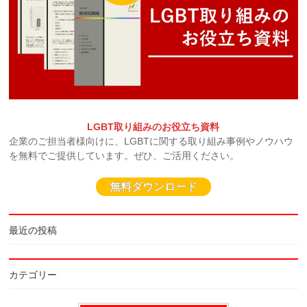
LGBT取り組みのお役立ち資料
企業のご担当者様向けに、LGBTに関する取り組み事例やノウハウ
を無料でご提供しています。ぜひ、ご活用ください。
無料ダウンロード
最近の投稿
カテゴリー