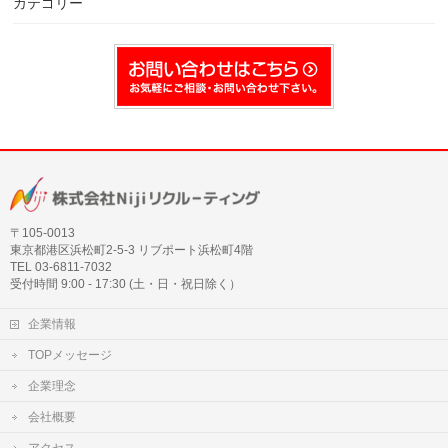
カテゴリー
〒105‐0013
東京都港区浜松町2-5-3 リブポート浜松町4階
TEL 03-6811-7032
受付時間 9:00 - 17:30 (土・日・祝日除く）
企業情報
TOPメッセージ
企業理念
会社概要
アクセス