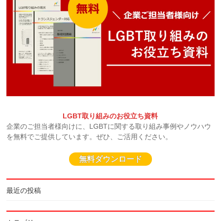
LGBT取り組みのお役立ち資料
企業のご担当者様向けに、LGBTに関する取り組み事例やノウハウ
を無料でご提供しています。ぜひ、ご活用ください。
無料ダウンロード
最近の投稿